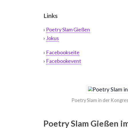
Links
›
Poetry Slam Gießen
›
Jokus
›
Facebookseite
›
Facebookevent
Poetry Slam in der Kongre
Poetry Slam Gießen im