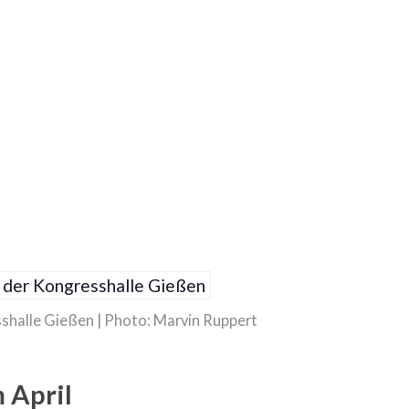
sshalle Gießen | Photo: Marvin Ruppert
 April