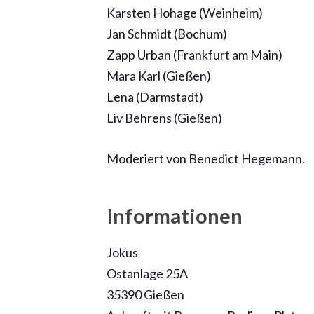
Karsten Hohage (Weinheim)
Jan Schmidt (Bochum)
Zapp Urban (Frankfurt am Main)
Mara Karl (Gießen)
Lena (Darmstadt)
Liv Behrens (Gießen)
Moderiert von Benedict Hegemann.
Informationen
Jokus
Ostanlage 25A
35390 Gießen