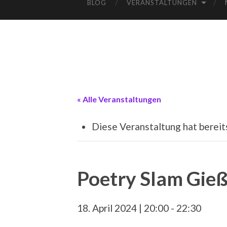
BLOG
VERANSTALTUNGEN
« Alle Veranstaltungen
Diese Veranstaltung hat bereit
Poetry Slam Gie
18. April 2024 | 20:00
-
22:30