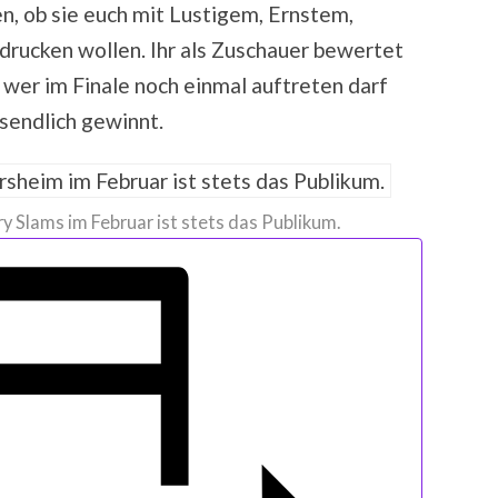
en, ob sie euch mit Lustigem, Ernstem,
rucken wollen. Ihr als Zuschauer bewertet
 wer im Finale noch einmal auftreten darf
sendlich gewinnt.
y Slams im Februar ist stets das Publikum.