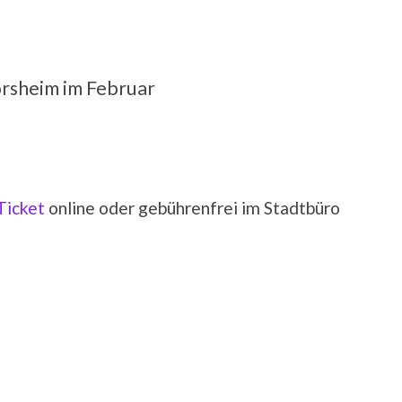
örsheim im Februar
Ticket
online oder gebührenfrei im Stadtbüro