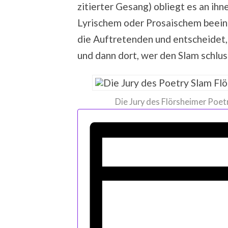
zitierter Gesang) obliegt es an ihn
Lyrischem oder Prosaischem beeind
die Auftretenden und entscheidet,
und dann dort, wer den Slam schlus
Die Jury des Flörsheimer Poetr