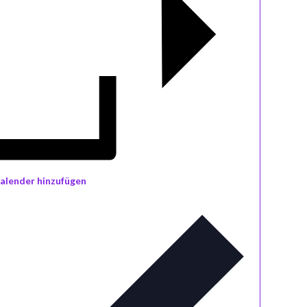
alender hinzufügen