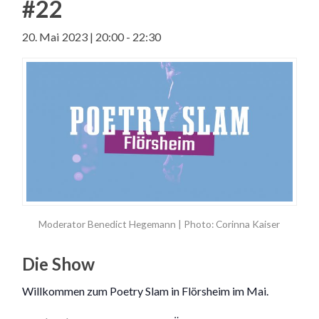
#22
20. Mai 2023 | 20:00
-
22:30
Moderator Benedict Hegemann | Photo: Corinna Kaiser
Die Show
Willkommen zum Poetry Slam in Flörsheim im Mai.