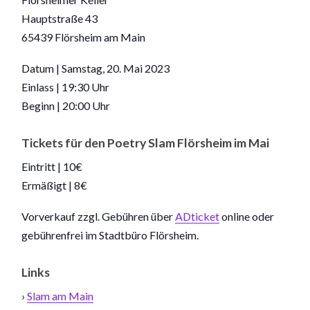
Hauptstraße 43
65439 Flörsheim am Main
Datum | Samstag, 20. Mai 2023
Einlass | 19:30 Uhr
Beginn | 20:00 Uhr
Tickets für den Poetry Slam Flörsheim im Mai
Eintritt | 10€
Ermäßigt | 8€
Vorverkauf zzgl. Gebühren über
ADticket
online oder
gebührenfrei im Stadtbüro Flörsheim.
Links
›
Slam am Main