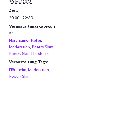
20. Mai 2023
Zeit:
20:00 - 22:30
Veranstaltungskategori
en:
Flörsheimer Keller
,
Moderation
,
Poetry Slam
,
Poetry Slam Flörsheim
Veranstaltung-Tags:
Flörsheim
,
Moderation
,
Poetry Slam