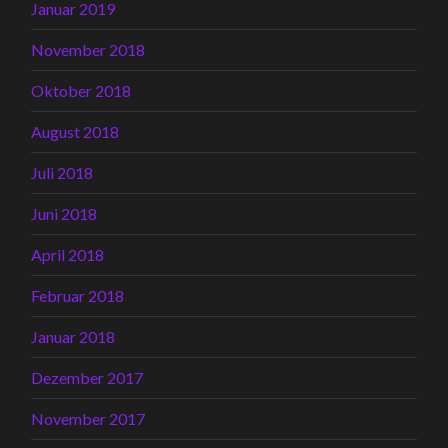
Januar 2019
November 2018
Oktober 2018
August 2018
Juli 2018
Juni 2018
April 2018
Februar 2018
Januar 2018
Dezember 2017
November 2017