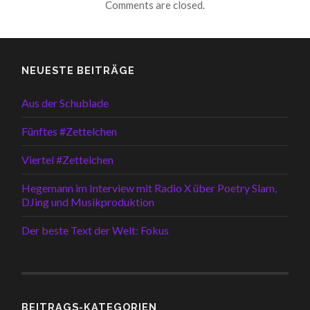
Comments are closed.
NEUESTE BEITRÄGE
Aus der Schublade
Fünftes #Zettelchen
Viertel #Zettelchen
Hegemann im Interview mit Radio X über Poetry Slam,
DJing und Musikproduktion
Der beste Text der Welt: Fokus
BEITRAGS-KATEGORIEN