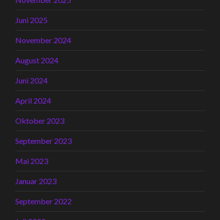
Juni 2025
November 2024
August 2024
Juni 2024
April 2024
Oktober 2023
September 2023
Mai 2023
Januar 2023
September 2022