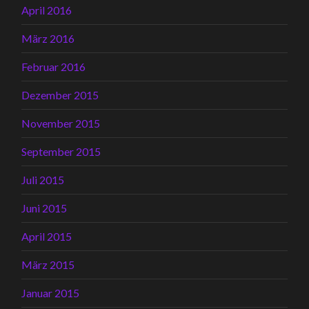
April 2016
März 2016
Februar 2016
Dezember 2015
November 2015
September 2015
Juli 2015
Juni 2015
April 2015
März 2015
Januar 2015