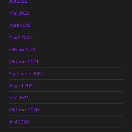
Juli 2022
Mai 2022
April 2022
März 2022
Februar 2022
Oktober 2021
September 2021
August 2021
Mai 2021
Oktober 2020
Juni 2020