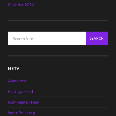
Oktober 2014
META
Anmelden
Eintrags-Feed
Kommentar-Feed
WordPress.org