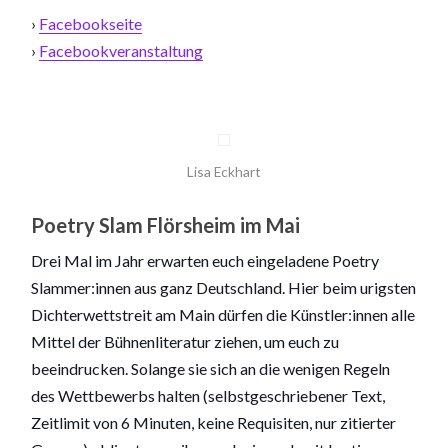
›
Facebookseite
›
Facebookveranstaltung
Lisa Eckhart
Poetry Slam Flörsheim im Mai
Drei Mal im Jahr erwarten euch eingeladene Poetry
Slammer:innen aus ganz Deutschland. Hier beim urigsten
Dichterwettstreit am Main dürfen die Künstler:innen alle
Mittel der Bühnenliteratur ziehen, um euch zu
beeindrucken. Solange sie sich an die wenigen Regeln
des Wettbewerbs halten (selbstgeschriebener Text,
Zeitlimit von 6 Minuten, keine Requisiten, nur zitierter