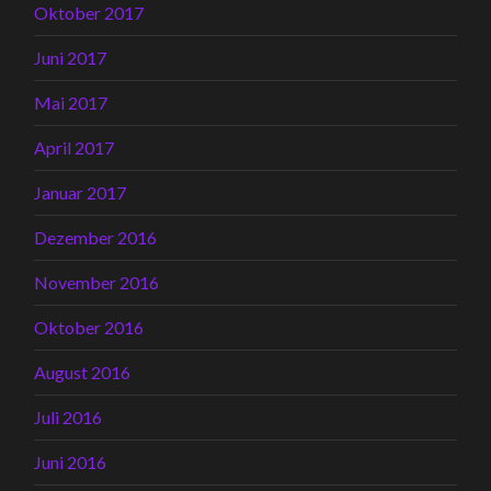
Oktober 2017
Juni 2017
Mai 2017
April 2017
Januar 2017
Dezember 2016
November 2016
Oktober 2016
August 2016
Juli 2016
Juni 2016