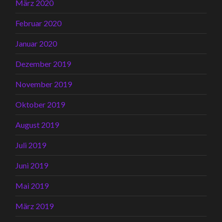
März 2020
Februar 2020
Januar 2020
Dezember 2019
November 2019
Oktober 2019
August 2019
Juli 2019
Juni 2019
Mai 2019
März 2019