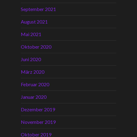
September 2021
August 2021
Mai 2021
Oktober 2020
Juni 2020
März 2020
Februar 2020
Januar 2020
Dezember 2019
November 2019
Oktober 2019