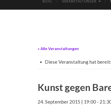
BLOG
VERANSTALTUNGEN
« Alle Veranstaltungen
Diese Veranstaltung hat bereit
Kunst gegen Bare
24. September 2015 | 19:00
-
21:3