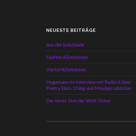
NEUESTE BEITRÄGE
Aus der Schublade
Fünftes #Zettelchen
Viertel #Zettelchen
Hegemann im Interview mit Radio X über
Poetry Slam, DJing und Musikproduktion
Der beste Text der Welt: Fokus