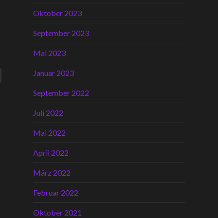
Oktober 2023
September 2023
Mai 2023
Januar 2023
September 2022
Juli 2022
Mai 2022
April 2022
März 2022
Februar 2022
Oktober 2021