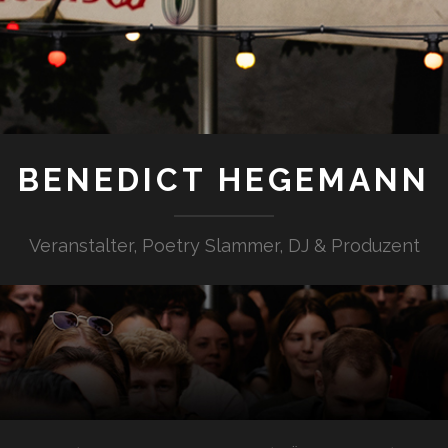
BENEDICT HEGEMANN
Veranstalter, Poetry Slammer, DJ & Produzent