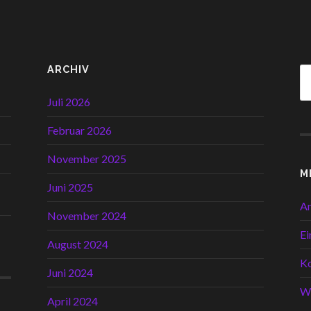
ARCHIV
Juli 2026
Februar 2026
November 2025
M
Juni 2025
A
November 2024
Ei
August 2024
K
Juni 2024
W
April 2024