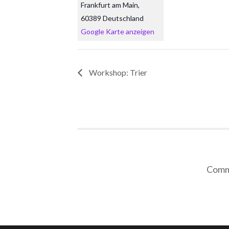
Frankfurt am Main
,
60389
Deutschland
Google Karte anzeigen
Workshop: Trier
Comme