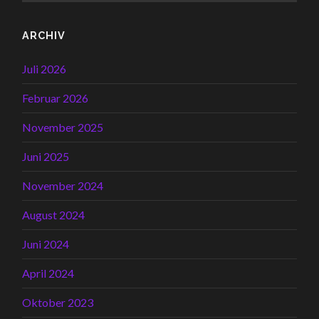
ARCHIV
Juli 2026
Februar 2026
November 2025
Juni 2025
November 2024
August 2024
Juni 2024
April 2024
Oktober 2023