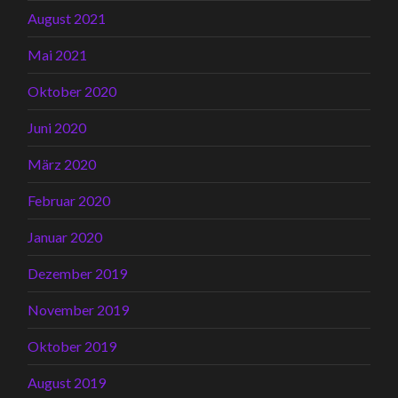
August 2021
Mai 2021
Oktober 2020
Juni 2020
März 2020
Februar 2020
Januar 2020
Dezember 2019
November 2019
Oktober 2019
August 2019