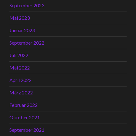
September 2023
Mai 2023
Januar 2023
September 2022
Juli 2022
Mai 2022
April 2022
März 2022
Februar 2022
Oktober 2021
September 2021