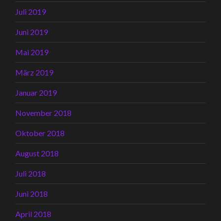
Juli 2019
Juni 2019
Mai 2019
März 2019
Januar 2019
November 2018
Oktober 2018
August 2018
Juli 2018
Juni 2018
April 2018