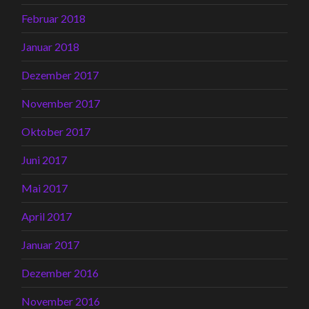
Februar 2018
Januar 2018
Dezember 2017
November 2017
Oktober 2017
Juni 2017
Mai 2017
April 2017
Januar 2017
Dezember 2016
November 2016