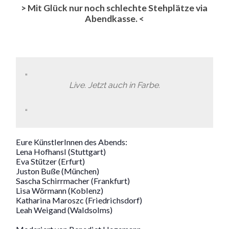
> Mit Glück nur noch schlechte Stehplätze via
Abendkasse. <
Live. Jetzt auch in Farbe.
Eure KünstlerInnen des Abends:
Lena Hofhansl (Stuttgart)
Eva Stützer (Erfurt)
Juston Buße (München)
Sascha Schirrmacher (Frankfurt)
Lisa Wörmann (Koblenz)
Katharina Maroszc (Friedrichsdorf)
Leah Weigand (Waldsolms)