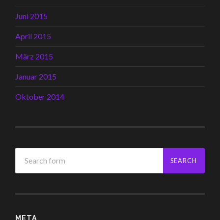
Juni 2015
April 2015
März 2015
Januar 2015
Oktober 2014
META