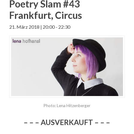
Poetry Slam #43
Frankfurt, Circus
21. März 2018 | 20:00
-
22:30
Photo: Lena Hitzenberger
– – – AUSVERKAUFT – – –