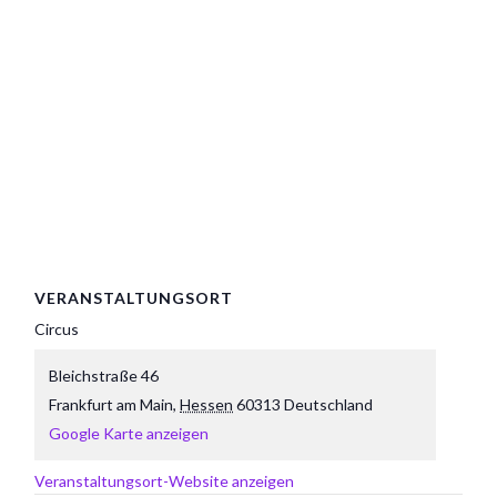
VERANSTALTUNGSORT
Circus
Bleichstraße 46
Frankfurt am Main
,
Hessen
60313
Deutschland
Google Karte anzeigen
Veranstaltungsort-Website anzeigen