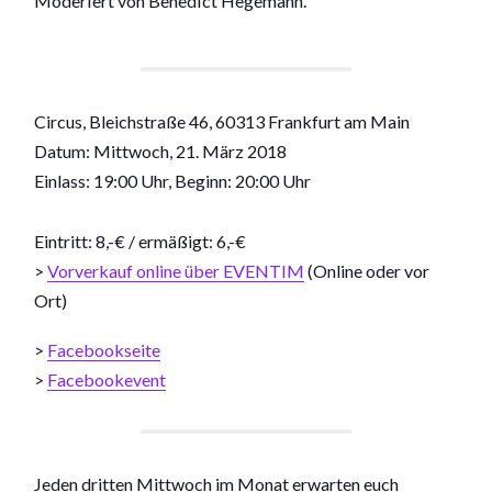
Moderiert von Benedict Hegemann.
Circus, Bleichstraße 46, 60313 Frankfurt am Main
Datum: Mittwoch, 21. März 2018
Einlass: 19:00 Uhr, Beginn: 20:00 Uhr
Eintritt: 8,-€ / ermäßigt: 6,-€
>
Vorverkauf online über EVENTIM
(Online oder vor
Ort)
>
Facebookseite
>
Facebookevent
Jeden dritten Mittwoch im Monat erwarten euch