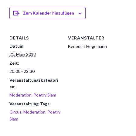
Zum Kalender hinzufügen
DETAILS
VERANSTALTER
Datum:
Benedict Hegemann
21. März 2018
Zeit:
20:00 - 22:30
Veranstaltungskategori
en:
Moderation
,
Poetry Slam
Veranstaltung-Tags:
Circus
,
Moderation
,
Poetry
Slam