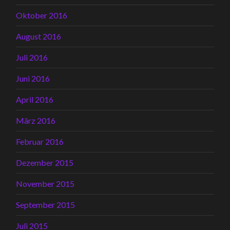
Oktober 2016
August 2016
Juli 2016
Juni 2016
April 2016
März 2016
Februar 2016
Dezember 2015
November 2015
September 2015
Juli 2015