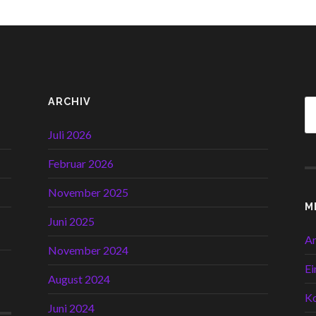
ARCHIV
Juli 2026
Februar 2026
November 2025
M
Juni 2025
A
November 2024
Ei
August 2024
K
Juni 2024