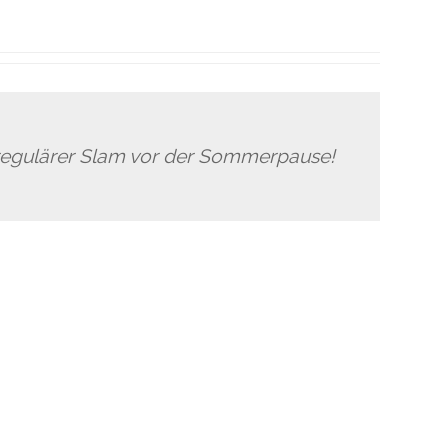
 regulärer Slam vor der Sommerpause!