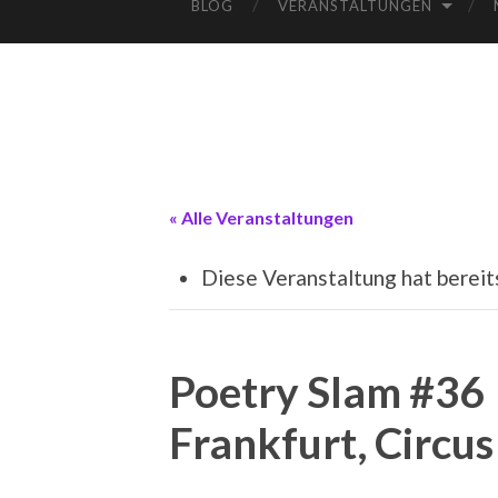
BLOG
VERANSTALTUNGEN
« Alle Veranstaltungen
Diese Veranstaltung hat bereit
Poetry Slam #36
Frankfurt, Circus