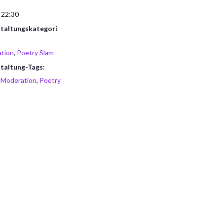
 22:30
taltungskategori
tion
,
Poetry Slam
taltung-Tags:
,
Moderation
,
Poetry