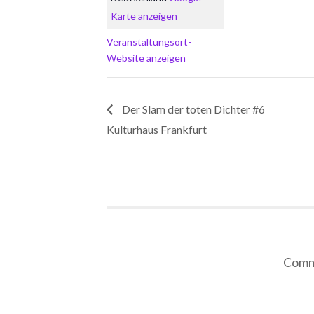
Karte anzeigen
Veranstaltungsort-
Website anzeigen
Der Slam der toten Dichter #6
Kulturhaus Frankfurt
Comme