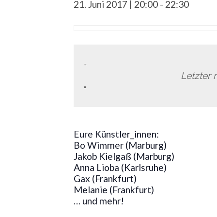
21. Juni 2017 | 20:00
-
22:30
Letzter
Eure Künstler_innen:
Bo Wimmer (Marburg)
Jakob Kielgaß (Marburg)
Anna Lioba (Karlsruhe)
Gax (Frankfurt)
Melanie (Frankfurt)
… und mehr!