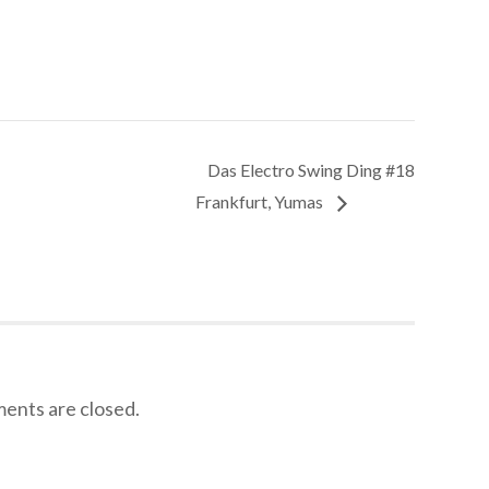
Das Electro Swing Ding #18
Frankfurt, Yumas
nts are closed.