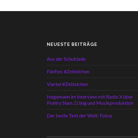
NEUESTE BEITRÄGE
Aus der Schublade
Fünftes #Zettelchen
Viertel #Zettelchen
Hegemann im Interview mit Radio X über
Poetry Slam, DJing und Musikproduktion
Der beste Text der Welt: Fokus