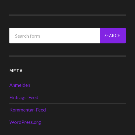
META
Anmelden
Eintrags-Feed
Kommentar-Feed
WordPress.org