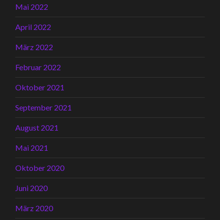
Mai 2022
April 2022
März 2022
Februar 2022
Oktober 2021
September 2021
August 2021
Mai 2021
Oktober 2020
Juni 2020
März 2020