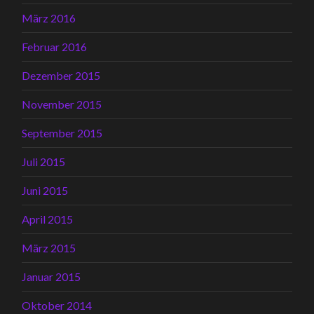
März 2016
Februar 2016
Dezember 2015
November 2015
September 2015
Juli 2015
Juni 2015
April 2015
März 2015
Januar 2015
Oktober 2014