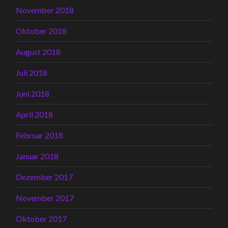
November 2018
Oktober 2018
August 2018
Juli 2018
Juni 2018
April 2018
Februar 2018
Januar 2018
Dezember 2017
November 2017
Oktober 2017