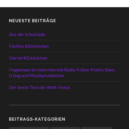
NEUESTE BEITRÄGE
Aus der Schublade
Fünftes #Zettelchen
Viertel #Zettelchen
Hegemann im Interview mit Radio X über Poetry Slam,
DJing und Musikproduktion
Der beste Text der Welt: Fokus
BEITRAGS-KATEGORIEN