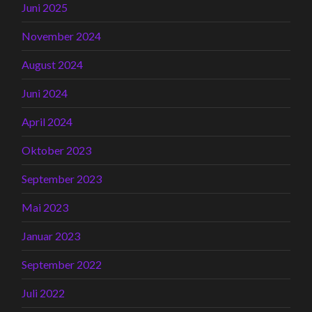
Juni 2025
November 2024
August 2024
Juni 2024
April 2024
Oktober 2023
September 2023
Mai 2023
Januar 2023
September 2022
Juli 2022