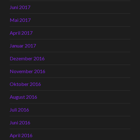
Juni 2017
Mai 2017
April 2017
Januar 2017
Dezember 2016
November 2016
Oktober 2016
August 2016
Juli 2016
Juni 2016
April 2016