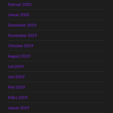
Februar 2020
Januar 2020
Dezember 2019
November 2019
Oktober 2019
August 2019
Juli 2019
Juni 2019
Mai 2019
März 2019
Januar 2019