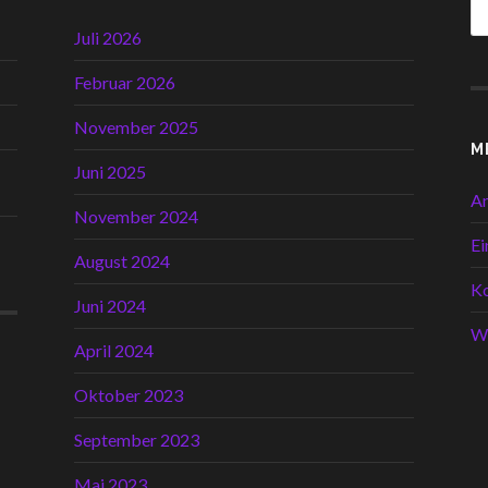
Juli 2026
Februar 2026
November 2025
M
Juni 2025
A
November 2024
Ei
August 2024
K
Juni 2024
W
April 2024
Oktober 2023
September 2023
Mai 2023