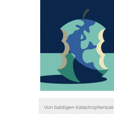
Von baldigen Katastrophenszen