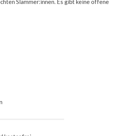
uchten Slammer:innen. Es gibt keine offene
n