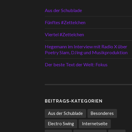
Aus der Schublade
Fünftes #Zettelchen
Viertel #Zettelchen
Hegemann im Interview mit Radio X über
Poetry Slam, DJing und Musikproduktion
Der beste Text der Welt: Fokus
BEITRAGS-KATEGORIEN
Aus der Schublade
Besonderes
Electro Swing
Internetseite