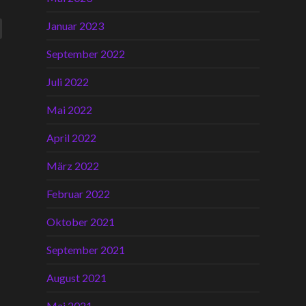
Januar 2023
September 2022
Juli 2022
Mai 2022
April 2022
März 2022
Februar 2022
Oktober 2021
September 2021
August 2021
Mai 2021