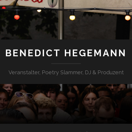
BENEDICT HEGEMANN
Veranstalter, Poetry Slammer, DJ & Produzent