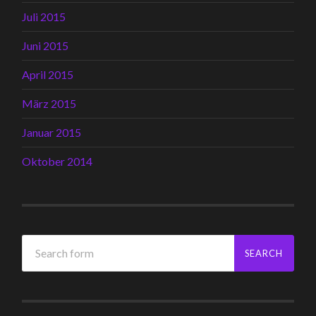
Juli 2015
Juni 2015
April 2015
März 2015
Januar 2015
Oktober 2014