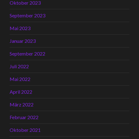
Oktober 2023
September 2023
Mai 2023
Januar 2023
September 2022
Juli 2022
Mai 2022
April 2022
März 2022
Februar 2022
Oktober 2021