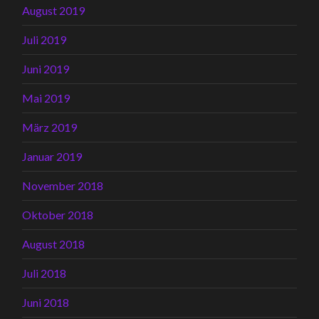
August 2019
Juli 2019
Juni 2019
Mai 2019
März 2019
Januar 2019
November 2018
Oktober 2018
August 2018
Juli 2018
Juni 2018