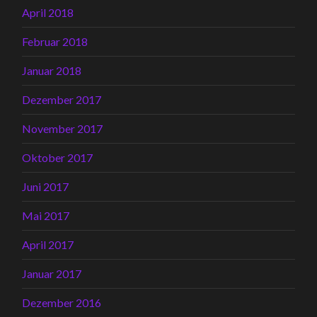
April 2018
Februar 2018
Januar 2018
Dezember 2017
November 2017
Oktober 2017
Juni 2017
Mai 2017
April 2017
Januar 2017
Dezember 2016