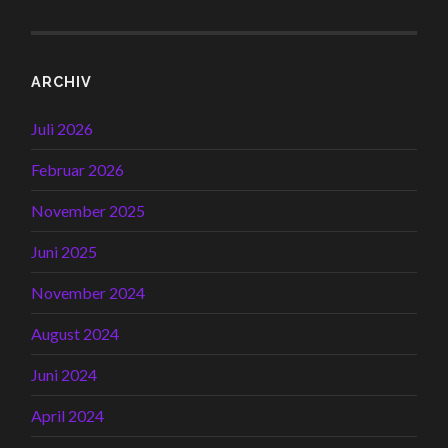
ARCHIV
Juli 2026
Februar 2026
November 2025
Juni 2025
November 2024
August 2024
Juni 2024
April 2024