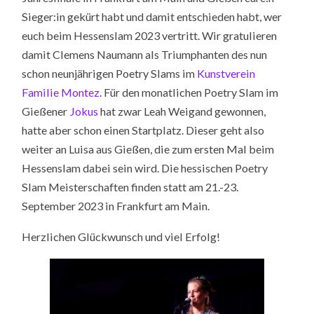
Sieger:in gekürt habt und damit entschieden habt, wer
euch beim Hessenslam 2023 vertritt. Wir gratulieren
damit Clemens Naumann als Triumphanten des nun
schon neunjährigen Poetry Slams im
Kunstverein
Familie Montez
. Für den monatlichen Poetry Slam im
Gießener
Jokus
hat zwar Leah Weigand gewonnen,
hatte aber schon einen Startplatz. Dieser geht also
weiter an Luisa aus Gießen, die zum ersten Mal beim
Hessenslam dabei sein wird. Die hessischen Poetry
Slam Meisterschaften finden statt am 21.-23.
September 2023 in Frankfurt am Main.
Herzlichen Glückwunsch und viel Erfolg!