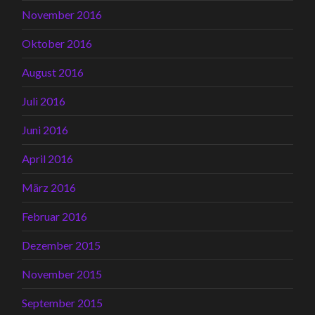
November 2016
Oktober 2016
August 2016
Juli 2016
Juni 2016
April 2016
März 2016
Februar 2016
Dezember 2015
November 2015
September 2015