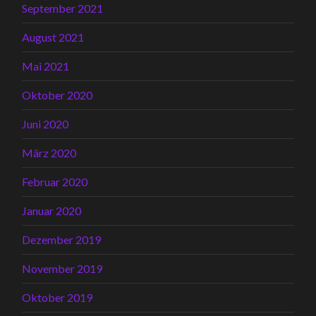
September 2021
August 2021
Mai 2021
Oktober 2020
Juni 2020
März 2020
Februar 2020
Januar 2020
Dezember 2019
November 2019
Oktober 2019