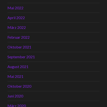
Mai 2022
April 2022
März 2022
Februar 2022
Oktober 2021
September 2021
August 2021
Mai 2021
Oktober 2020
Juni 2020
März 2020