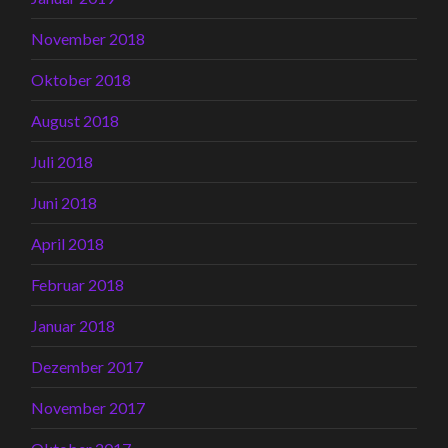
November 2018
Oktober 2018
August 2018
Juli 2018
Juni 2018
April 2018
Februar 2018
Januar 2018
Dezember 2017
November 2017