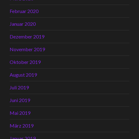
Februar 2020
Januar 2020
Dezember 2019
November 2019
Oktober 2019
August 2019
Juli 2019
Juni 2019
Mai 2019
März 2019
Januar 2019