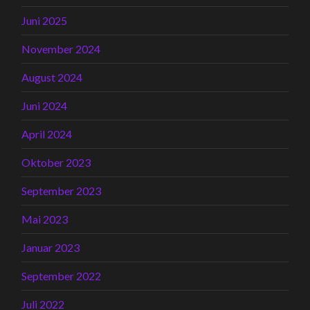
Juni 2025
November 2024
August 2024
Juni 2024
April 2024
Oktober 2023
September 2023
Mai 2023
Januar 2023
September 2022
Juli 2022