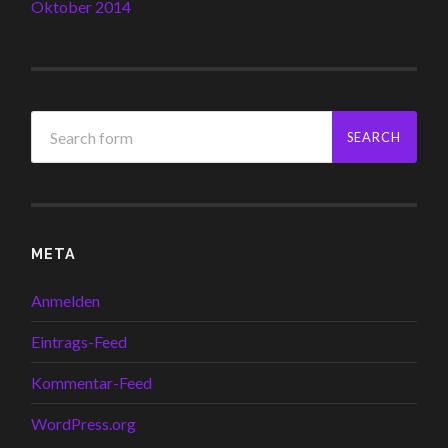
Oktober 2014
META
Anmelden
Eintrags-Feed
Kommentar-Feed
WordPress.org