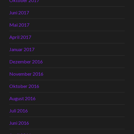
Oktober 2017
Juni 2017
Mai 2017
April 2017
Januar 2017
Dezember 2016
November 2016
Oktober 2016
August 2016
Juli 2016
Juni 2016