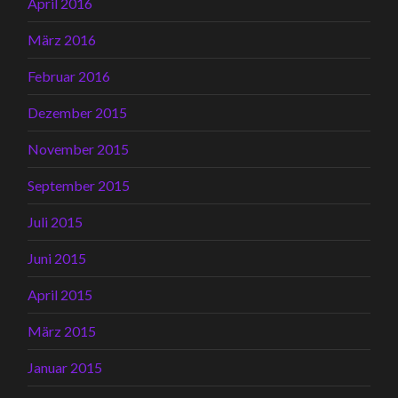
April 2016
März 2016
Februar 2016
Dezember 2015
November 2015
September 2015
Juli 2015
Juni 2015
April 2015
März 2015
Januar 2015