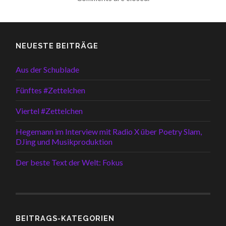
NEUESTE BEITRÄGE
Aus der Schublade
Fünftes #Zettelchen
Viertel #Zettelchen
Hegemann im Interview mit Radio X über Poetry Slam,
DJing und Musikproduktion
Der beste Text der Welt: Fokus
BEITRAGS-KATEGORIEN