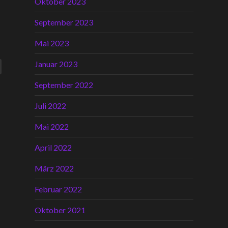
Oktober 2023
September 2023
Mai 2023
Januar 2023
September 2022
Juli 2022
Mai 2022
April 2022
März 2022
Februar 2022
Oktober 2021