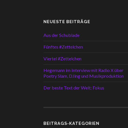
NEUESTE BEITRÄGE
Aus der Schublade
Fünftes #Zettelchen
Viertel #Zettelchen
Hegemann im Interview mit Radio X über
Poetry Slam, DJing und Musikproduktion
Der beste Text der Welt: Fokus
BEITRAGS-KATEGORIEN