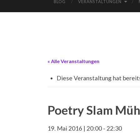
BLOG
VERANSTALTUNGEN
« Alle Veranstaltungen
Diese Veranstaltung hat bereit
Poetry Slam Müh
19. Mai 2016 | 20:00
-
22:30