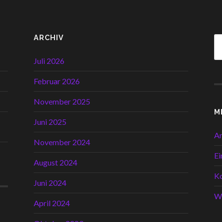
ARCHIV
Juli 2026
Februar 2026
November 2025
M
Juni 2025
A
November 2024
Ei
August 2024
K
Juni 2024
W
April 2024