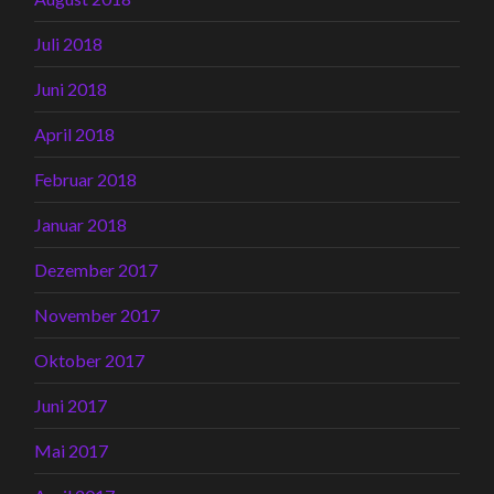
Juli 2018
Juni 2018
April 2018
Februar 2018
Januar 2018
Dezember 2017
November 2017
Oktober 2017
Juni 2017
Mai 2017