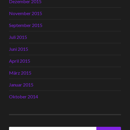
Dezember 2015
November 2015
September 2015
Juli 2015
Juni 2015
April 2015
März 2015
Januar 2015
Oktober 2014