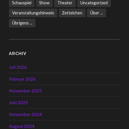
Schauspiel
Show
Theater
Uncategorized
Veranstaltungshinweis
Zettelchen
Über ...
Übrigens ...
ARCHIV
Juli 2026
Februar 2026
November 2025
Juni 2025
November 2024
August 2024