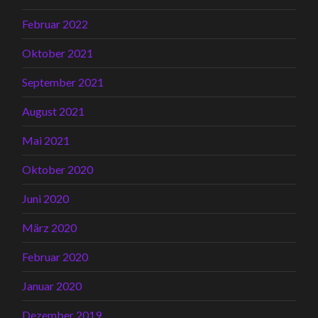
Februar 2022
Oktober 2021
September 2021
August 2021
Mai 2021
Oktober 2020
Juni 2020
März 2020
Februar 2020
Januar 2020
Dezember 2019