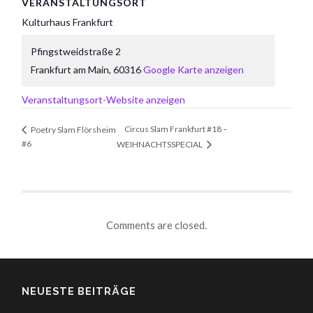
VERANSTALTUNGSORT
Kulturhaus Frankfurt
Pfingstweidstraße 2
Frankfurt am Main
,
60316
Google Karte anzeigen
Veranstaltungsort-Website anzeigen
Circus Slam Frankfurt #18 –
Poetry Slam Flörsheim
#6
WEIHNACHTSSPECIAL
Comments are closed.
NEUESTE BEITRÄGE