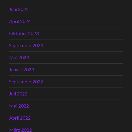
Juni 2024
April 2024
Oktober 2023
September 2023
Mai 2023
Januar 2023
September 2022
Juli 2022
Mai 2022
April 2022
März 2022