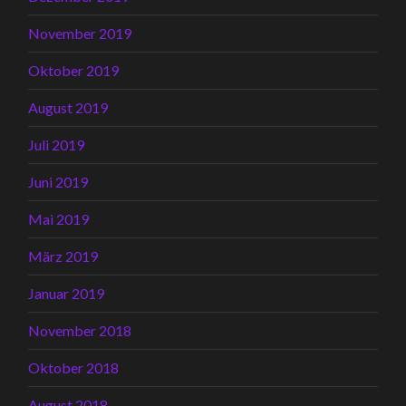
November 2019
Oktober 2019
August 2019
Juli 2019
Juni 2019
Mai 2019
März 2019
Januar 2019
November 2018
Oktober 2018
August 2018