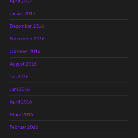
April 2017
Januar 2017
Dezember 2016
November 2016
Oktober 2016
August 2016
Juli 2016
Juni 2016
April 2016
März 2016
Februar 2016