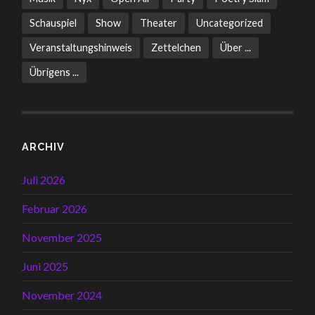
Schauspiel
Show
Theater
Uncategorized
Veranstaltungshinweis
Zettelchen
Über ...
Übrigens ...
ARCHIV
Juli 2026
Februar 2026
November 2025
Juni 2025
November 2024