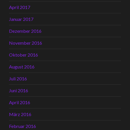
April 2017
Januar 2017
Dezember 2016
November 2016
Oktober 2016
August 2016
Juli 2016
Juni 2016
April 2016
März 2016
Februar 2016