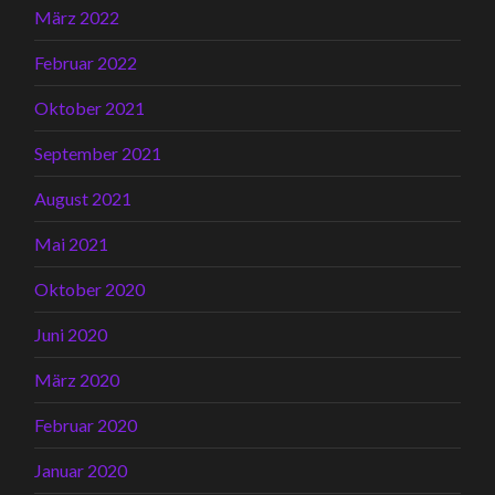
März 2022
Februar 2022
Oktober 2021
September 2021
August 2021
Mai 2021
Oktober 2020
Juni 2020
März 2020
Februar 2020
Januar 2020