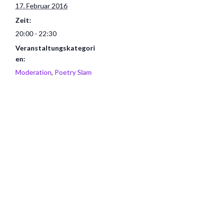
17. Februar 2016
Zeit:
20:00 - 22:30
Veranstaltungskategori
en:
Moderation
,
Poetry Slam