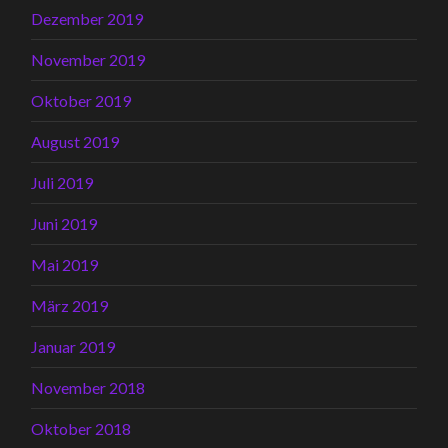
Dezember 2019
November 2019
Oktober 2019
August 2019
Juli 2019
Juni 2019
Mai 2019
März 2019
Januar 2019
November 2018
Oktober 2018