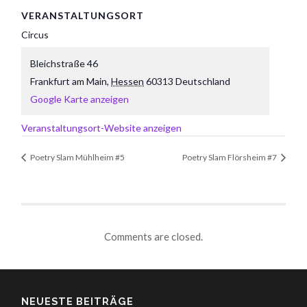
VERANSTALTUNGSORT
Circus
Bleichstraße 46
Frankfurt am Main
,
Hessen
60313
Deutschland
Google Karte anzeigen
Veranstaltungsort-Website anzeigen
Poetry Slam Mühlheim #5
Poetry Slam Flörsheim #7
Comments are closed.
NEUESTE BEITRÄGE