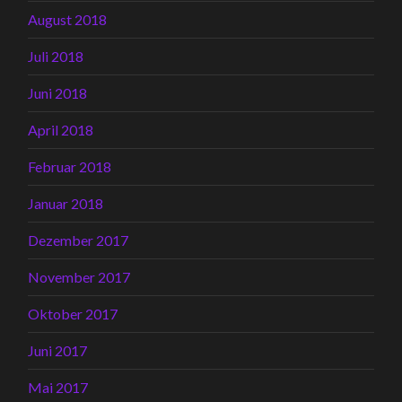
August 2018
Juli 2018
Juni 2018
April 2018
Februar 2018
Januar 2018
Dezember 2017
November 2017
Oktober 2017
Juni 2017
Mai 2017