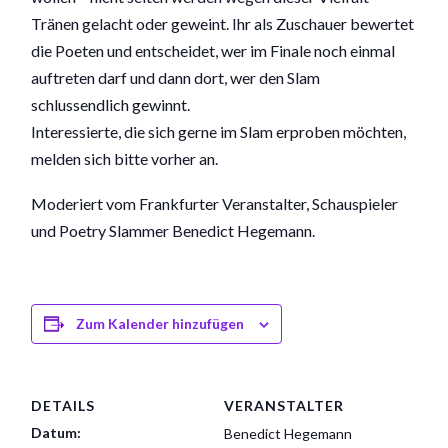
Tränen gelacht oder geweint. Ihr als Zuschauer bewertet
die Poeten und entscheidet, wer im Finale noch einmal
auftreten darf und dann dort, wer den Slam
schlussendlich gewinnt.
Interessierte, die sich gerne im Slam erproben möchten,
melden sich bitte vorher an.
Moderiert vom Frankfurter Veranstalter, Schauspieler
und Poetry Slammer Benedict Hegemann.
Zum Kalender hinzufügen
DETAILS
VERANSTALTER
Datum:
Benedict Hegemann