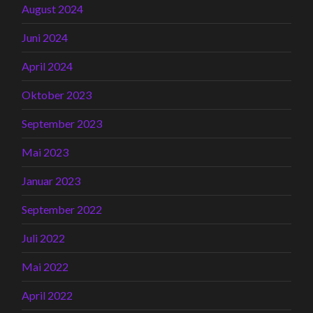
August 2024
Juni 2024
April 2024
Oktober 2023
September 2023
Mai 2023
Januar 2023
September 2022
Juli 2022
Mai 2022
April 2022