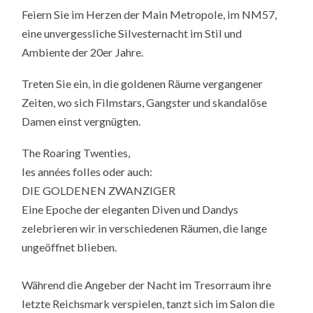
Feiern Sie im Herzen der Main Metropole, im NM57,
eine unvergessliche Silvesternacht im Stil und
Ambiente der 20er Jahre.
Treten Sie ein, in die goldenen Räume vergangener
Zeiten, wo sich Filmstars, Gangster und skandalöse
Damen einst vergnügten.
The Roaring Twenties,
les années folles oder auch:
DIE GOLDENEN ZWANZIGER
Eine Epoche der eleganten Diven und Dandys
zelebrieren wir in verschiedenen Räumen, die lange
ungeöffnet blieben.
Während die Angeber der Nacht im Tresorraum ihre
letzte Reichsmark verspielen, tanzt sich im Salon die