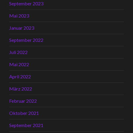
September 2023
Mai 2023
Januar 2023
September 2022
Juli 2022
Mai 2022
April 2022
März 2022
Februar 2022
Oktober 2021
September 2021