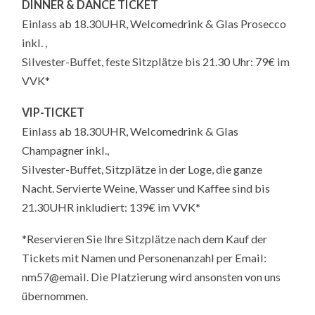
DINNER & DANCE TICKET
Einlass ab 18.30UHR, Welcomedrink & Glas Prosecco
inkl. ,
Silvester-Buffet, feste Sitzplätze bis 21.30 Uhr: 79€ im
VVK*
VIP-TICKET
Einlass ab 18.30UHR, Welcomedrink & Glas
Champagner inkl.,
Silvester-Buffet, Sitzplätze in der Loge, die ganze
Nacht. Servierte Weine, Wasser und Kaffee sind bis
21.30UHR inkludiert: 139€ im VVK*
*Reservieren Sie Ihre Sitzplätze nach dem Kauf der
Tickets mit Namen und Personenanzahl per Email:
nm57@email. Die Platzierung wird ansonsten von uns
übernommen.