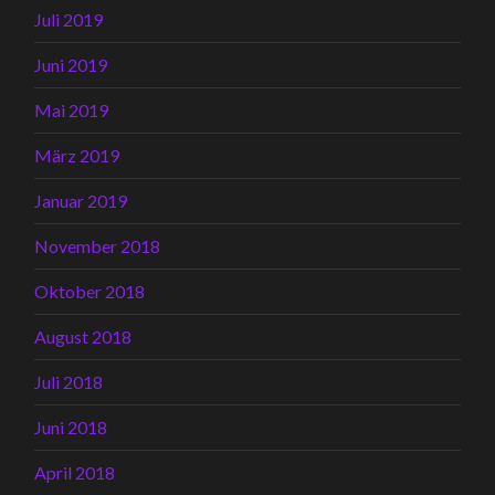
Juli 2019
Juni 2019
Mai 2019
März 2019
Januar 2019
November 2018
Oktober 2018
August 2018
Juli 2018
Juni 2018
April 2018