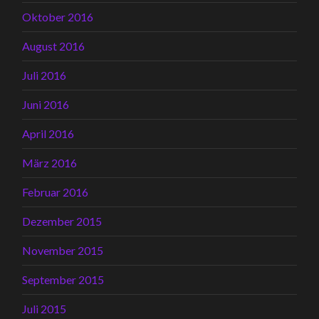
Oktober 2016
August 2016
Juli 2016
Juni 2016
April 2016
März 2016
Februar 2016
Dezember 2015
November 2015
September 2015
Juli 2015