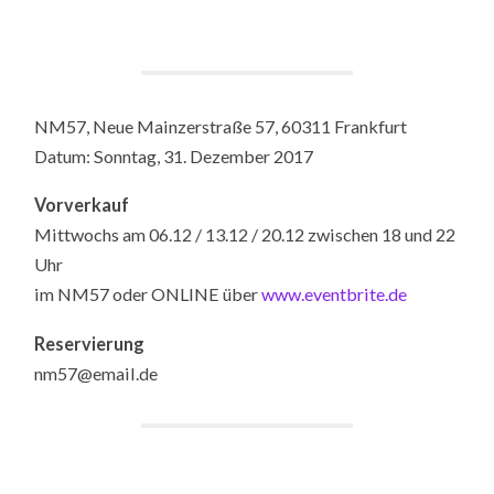
NM57,
Neue Mainzerstraße 57, 60311 Frankfurt
Datum: Sonntag, 31. Dezember 2017
Vorverkauf
Mittwochs am 06.12 / 13.12 / 20.12 zwischen 18 und 22
Uhr
im NM57 oder ONLINE über
www.eventbrite.de
Reservierung
nm57@email.de