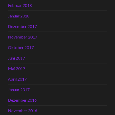
Februar 2018
Januar 2018
Dezember 2017
November 2017
Oktober 2017
Juni 2017
Mai 2017
April 2017
Januar 2017
Dezember 2016
November 2016