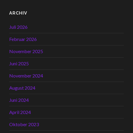
ARCHIV
Juli 2026
Februar 2026
November 2025
Juni 2025
November 2024
August 2024
Juni 2024
April 2024
Oktober 2023