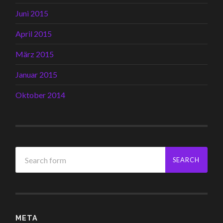
Juni 2015
April 2015
März 2015
Januar 2015
Oktober 2014
META