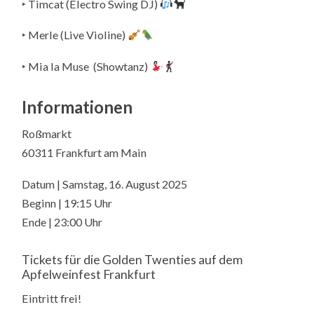
‣ Timcat (Electro Swing DJ)
‣ Merle (Live Violine)
‣ Mia la Muse (Showtanz)
Informationen
Roßmarkt
60311 Frankfurt am Main
Datum | Samstag, 16. August 2025
Beginn | 19:15 Uhr
Ende | 23:00 Uhr
Tickets für die Golden Twenties auf dem
Apfelweinfest Frankfurt
Eintritt frei!