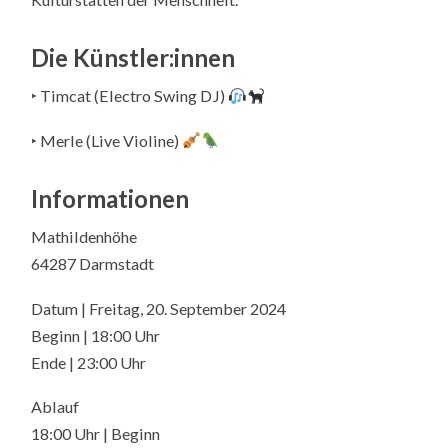
Die Künstler:innen
‣ Timcat (Electro Swing DJ)
‣ Merle (Live Violine)
Informationen
Mathildenhöhe
64287 Darmstadt
Datum | Freitag, 20. September 2024
Beginn | 18:00 Uhr
Ende | 23:00 Uhr
Ablauf
18:00 Uhr | Beginn