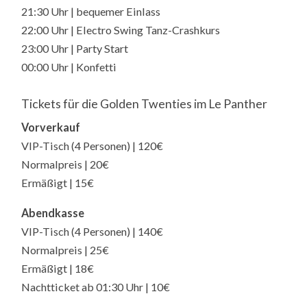
21:30 Uhr | bequemer Einlass
22:00 Uhr | Electro Swing Tanz-Crashkurs
23:00 Uhr | Party Start
00:00 Uhr | Konfetti
Tickets für die Golden Twenties im Le Panther
Vorverkauf
VIP-Tisch (4 Personen) | 120€
Normalpreis | 20€
Ermäßigt | 15€
Abendkasse
VIP-Tisch (4 Personen) | 140€
Normalpreis | 25€
Ermäßigt | 18€
Nachtticket ab 01:30 Uhr | 10€