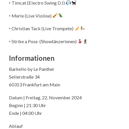
‣ Timcat (Electro Swing DJ)
‣ Merle (Live Violine)
‣ Christian Tack (Live Trompete)
‣ Strike a Pose (Showtänzerinnen)
Informationen
Barkello by Le Panther
Seilerstraße 34
60313 Frankfurt am Main
Datum | Freitag, 22. November 2024
Beginn | 21:30 Uhr
Ende | 04:00 Uhr
Ablauf