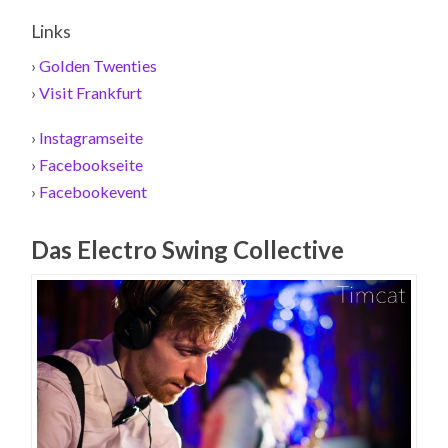
Links
›
Golden Twenties
›
Visit Frankfurt
›
Instagramseite
›
Facebookseite
›
Facebookevent
Das Electro Swing Collective