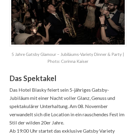
5 Jahre Gatsby Glamour – Jubiläums-Variety Dinner & Party |
Photo: Corinna Kaiser
Das Spektakel
Das Hotel Blasky feiert sein 5-jähriges Gatsby-
Jubiläum mit einer Nacht voller Glanz, Genuss und
spektakulärer Unterhaltung. Am 08. November
verwandelt sich die Location in ein rauschendes Fest im
Stil der wilden 20er Jahre.
Ab 19:00 Uhr startet das exklusive Gatsby Variety