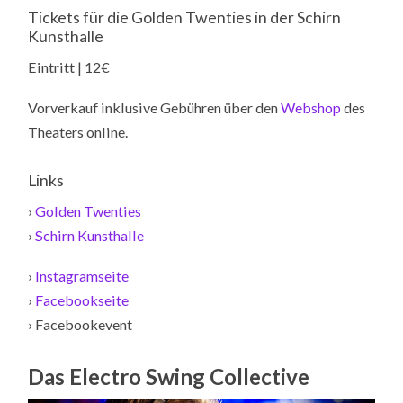
Tickets für die Golden Twenties in der Schirn
Kunsthalle
Eintritt | 12€
Vorverkauf inklusive Gebühren über den
Webshop
des
Theaters online.
Links
›
Golden Twenties
›
Schirn Kunsthalle
›
Instagramseite
›
Facebookseite
› Facebookevent
Das Electro Swing Collective