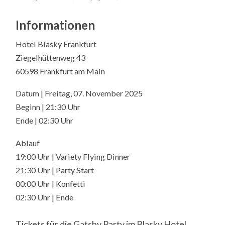
Informationen
Hotel Blasky Frankfurt
Ziegelhüttenweg 43
60598 Frankfurt am Main
Datum | Freitag, 07. November 2025
Beginn | 21:30 Uhr
Ende | 02:30 Uhr
Ablauf
19:00 Uhr | Variety Flying Dinner
21:30 Uhr | Party Start
00:00 Uhr | Konfetti
02:30 Uhr | Ende
Tickets für die Gatsby Party im Blasky Hotel