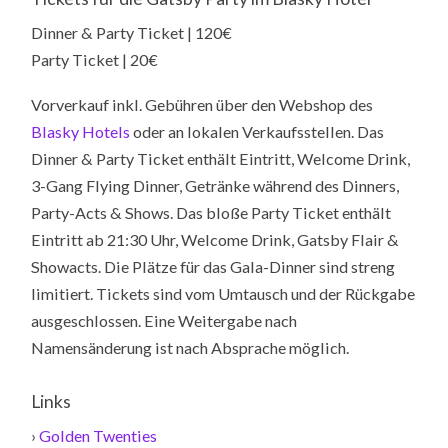
Dinner & Party Ticket | 120€
Party Ticket | 20€
Vorverkauf inkl. Gebühren über den Webshop des
Blasky Hotels
oder an lokalen Verkaufsstellen. Das
Dinner & Party Ticket enthält Eintritt, Welcome Drink,
3-Gang Flying Dinner, Getränke während des Dinners,
Party-Acts & Shows. Das bloße Party Ticket enthält
Eintritt ab 21:30 Uhr, Welcome Drink, Gatsby Flair &
Showacts. Die Plätze für das Gala-Dinner sind streng
limitiert. Tickets sind vom Umtausch und der Rückgabe
ausgeschlossen. Eine Weitergabe nach
Namensänderung ist nach Absprache möglich.
Links
›
Golden Twenties