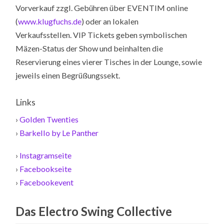
Vorverkauf zzgl. Gebühren über EVENTIM online
(
www.klugfuchs.de
) oder an lokalen
Verkaufsstellen. VIP Tickets geben symbolischen
Mäzen-Status der Show und beinhalten die
Reservierung eines vierer Tisches in der Lounge, sowie
jeweils einen Begrüßungssekt.
Links
›
Golden Twenties
›
Barkello by Le Panther
›
Instagramseite
›
Facebookseite
›
Facebookevent
Das Electro Swing Collective