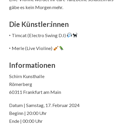
gäbe es kein Morgen mehr.
Die Künstler:innen
‣ Timcat (Electro Swing DJ)
‣ Merle (Live Violine)
Informationen
Schirn Kunsthalle
Römerberg
60311 Frankfurt am Main
Datum | Samstag, 17. Februar 2024
Beginn | 20:00 Uhr
Ende | 00:00 Uhr