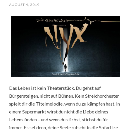
AUGUST 4, 2019
Das Leben ist kein Theaterstück. Du gehst auf
Bürgersteigen, nicht auf Bühnen. Kein Streichorchester
spielt dir die Titelmelodie, wenn du zu kämpfen hast. In
einem Supermarkt wirst du nicht die Liebe deines
Lebens finden – und wenn du stirbst, stirbst du für
immer. Es sei denn, deine Seele rutscht in die Sofaritze