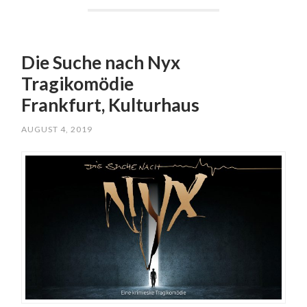
Die Suche nach Nyx
Tragikomödie
Frankfurt, Kulturhaus
AUGUST 4, 2019