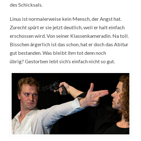
des Schicksals.
Linus ist normalerweise kein Mensch, der Angst hat.
Zurecht spürt er sie jetzt deutlich, weil er halt einfach
erschossen wird. Von seiner Klassenkameradin. Na toll.
Bisschen ärgerlich ist das schon, hat er doch das Abitur
gut bestanden. Was bleibt ihm tot denn noch
übrig? Gestorben lebt sich’s einfach nicht so gut.