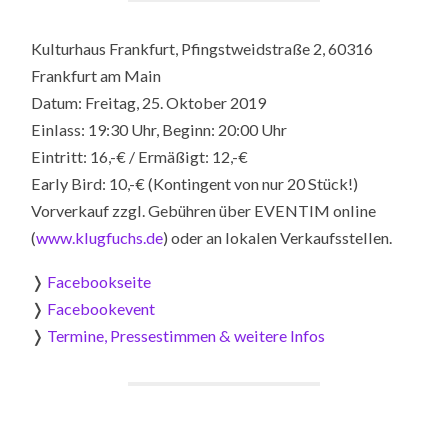
Kulturhaus Frankfurt, Pfingstweidstraße 2, 60316
Frankfurt am Main
Datum: Freitag, 25. Oktober 2019
Einlass: 19:30 Uhr, Beginn: 20:00 Uhr
Eintritt: 16,-€ / Ermäßigt: 12,-€
Early Bird: 10,-€ (Kontingent von nur 20 Stück!)
Vorverkauf zzgl. Gebühren über EVENTIM online
(
www.klugfuchs.de
) oder an lokalen Verkaufsstellen.
❭
Facebookseite
❭
Facebookevent
❭
Termine, Pressestimmen & weitere Infos