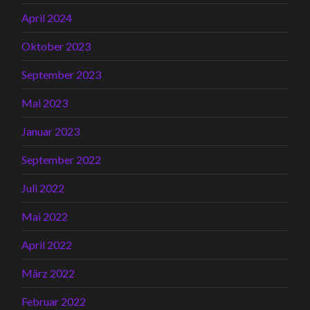
April 2024
Oktober 2023
September 2023
Mai 2023
Januar 2023
September 2022
Juli 2022
Mai 2022
April 2022
März 2022
Februar 2022