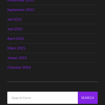
September 2015
Juli 2015
Juni 2015
April 2015
März 2015
Januar 2015
Oktober 2014