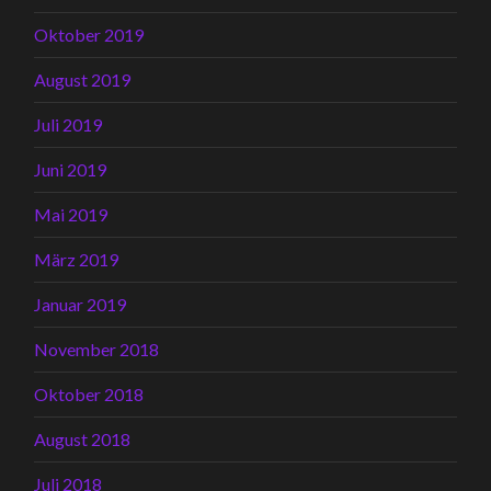
Oktober 2019
August 2019
Juli 2019
Juni 2019
Mai 2019
März 2019
Januar 2019
November 2018
Oktober 2018
August 2018
Juli 2018