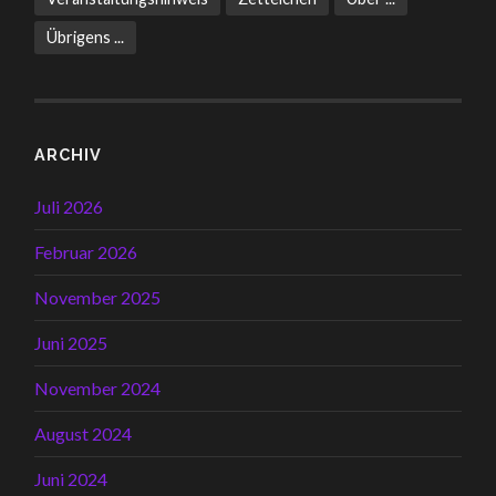
Übrigens ...
ARCHIV
Juli 2026
Februar 2026
November 2025
Juni 2025
November 2024
August 2024
Juni 2024