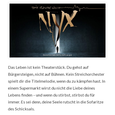
Das Leben ist kein Theaterstück. Du gehst auf
Bürgersteigen, nicht auf Bühnen. Kein Streichorchester
spielt dir die Titelmelodie, wenn du zu kämpfen hast. In
einem Supermarkt wirst du nicht die Liebe deines
Lebens finden – und wenn du stirbst, stirbst du für
immer. Es sei denn, deine Seele rutscht in die Sofaritze
des Schicksals.