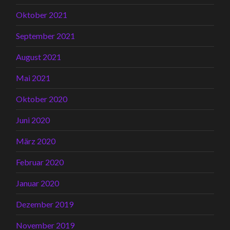
Oktober 2021
September 2021
August 2021
Mai 2021
Oktober 2020
Juni 2020
März 2020
Februar 2020
Januar 2020
Dezember 2019
November 2019