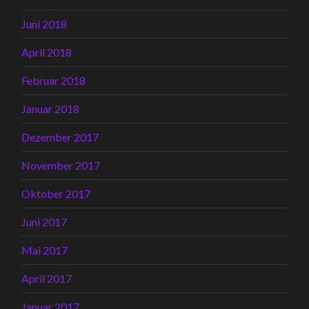
Juni 2018
April 2018
Februar 2018
Januar 2018
Dezember 2017
November 2017
Oktober 2017
Juni 2017
Mai 2017
April 2017
Januar 2017