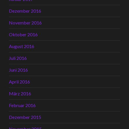
Dezember 2016
November 2016
Oktober 2016
August 2016
Juli 2016
Juni 2016
April 2016
März 2016
Februar 2016
Dezember 2015
November 2015