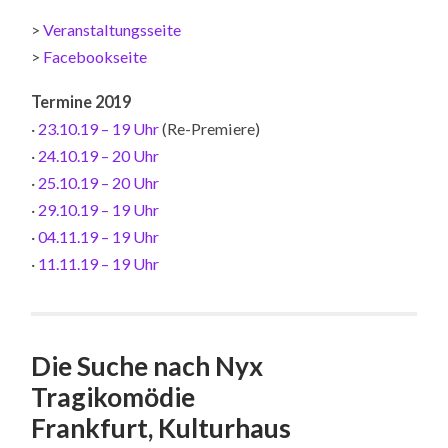
>
Veranstaltungsseite
>
Facebookseite
Termine 2019
·
23.10.19 – 19 Uhr
(Re-Premiere)
·
24.10.19 – 20 Uhr
·
25.10.19 – 20 Uhr
·
29.10.19 – 19 Uhr
·
04.11.19 – 19 Uhr
·
11.11.19 – 19 Uhr
Die Suche nach Nyx
Tragikomödie
Frankfurt, Kulturhaus