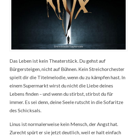
Das Leben ist kein Theaterstück. Du gehst auf
Bürgersteigen, nicht auf Bühnen. Kein Streichorchester
spielt dir die Titelmelodie, wenn du zu kämpfen hast. In
einem Supermarkt wirst du nicht die Liebe deines
Lebens finden – und wenn du stirbst, stirbst du für
immer. Es sei denn, deine Seele rutscht in die Sofaritze
des Schicksals.
Linus ist normalerweise kein Mensch, der Angst hat.
Zurecht spürt er sie jetzt deutlich, weil er halt einfach