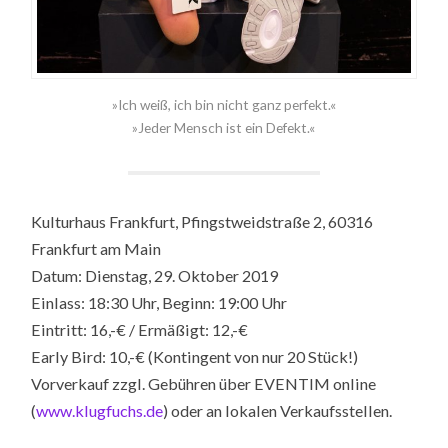
»Ich weiß, ich bin nicht ganz perfekt.«
»Jeder Mensch ist ein Defekt.«
Kulturhaus Frankfurt, Pfingstweidstraße 2, 60316
Frankfurt am Main
Datum: Dienstag, 29. Oktober 2019
Einlass: 18:30 Uhr, Beginn: 19:00 Uhr
Eintritt: 16,-€ / Ermäßigt: 12,-€
Early Bird: 10,-€ (Kontingent von nur 20 Stück!)
Vorverkauf zzgl. Gebühren über EVENTIM online
(
www.klugfuchs.de
) oder an lokalen Verkaufsstellen.