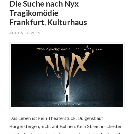
Die Suche nach Nyx
Tragikomödie
Frankfurt, Kulturhaus
AUGUST 4, 2019
Das Leben ist kein Theaterstück. Du gehst auf
Bürgersteigen, nicht auf Bühnen. Kein Streichorchester