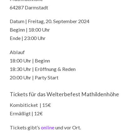
64287 Darmstadt
Datum | Freitag, 20. September 2024
Beginn | 18:00 Uhr
Ende | 23:00 Uhr
Ablauf
18:00 Uhr | Beginn
18:30 Uhr | Eröffnung & Reden
20:00 Uhr | Party Start
Tickets für das Welterbefest Mathildenhöhe
Kombiticket | 15€
Ermäßigt | 12€
Tickets gibt’s
online
und vor Ort.