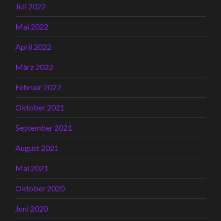
Juli 2022
Mai 2022
April 2022
März 2022
Februar 2022
Oktober 2021
September 2021
August 2021
Mai 2021
Oktober 2020
Juni 2020