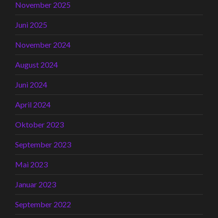
November 2025
Juni 2025
November 2024
August 2024
Juni 2024
April 2024
Oktober 2023
September 2023
Mai 2023
Januar 2023
September 2022