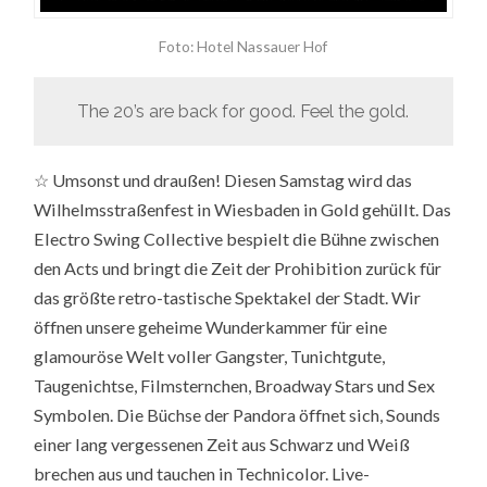
Foto: Hotel Nassauer Hof
The 20’s are back for good. Feel the gold.
☆ Umsonst und draußen! Diesen Samstag wird das
Wilhelmsstraßenfest in Wiesbaden in Gold gehüllt. Das
Electro Swing Collective bespielt die Bühne zwischen
den Acts und bringt die Zeit der Prohibition zurück für
das größte retro-tastische Spektakel der Stadt. Wir
öffnen unsere geheime Wunderkammer für eine
glamouröse Welt voller Gangster, Tunichtgute,
Taugenichtse, Filmsternchen, Broadway Stars und Sex
Symbolen. Die Büchse der Pandora öffnet sich, Sounds
einer lang vergessenen Zeit aus Schwarz und Weiß
brechen aus und tauchen in Technicolor. Live-