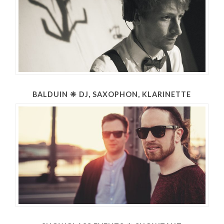
BALDUIN ❈ DJ, SAXOPHON, KLARINETTE