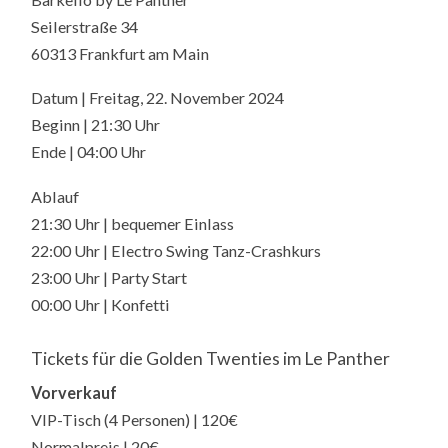
Seilerstraße 34
60313 Frankfurt am Main
Datum | Freitag, 22. November 2024
Beginn | 21:30 Uhr
Ende | 04:00 Uhr
Ablauf
21:30 Uhr | bequemer Einlass
22:00 Uhr | Electro Swing Tanz-Crashkurs
23:00 Uhr | Party Start
00:00 Uhr | Konfetti
Tickets für die Golden Twenties im Le Panther
Vorverkauf
VIP-Tisch (4 Personen) | 120€
Normalpreis | 20€