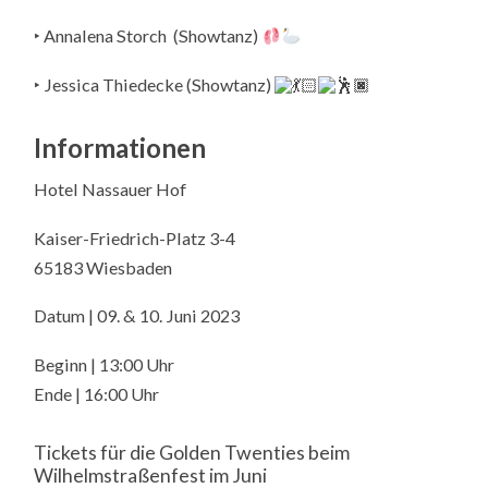
‣ Annalena Storch (Showtanz)
‣ Jessica Thiedecke (Showtanz)
Informationen
Hotel Nassauer Hof
Kaiser-Friedrich-Platz 3-4
65183 Wiesbaden
Datum | 09. & 10. Juni 2023
Beginn | 13:00 Uhr
Ende | 16:00 Uhr
Tickets für die Golden Twenties beim
Wilhelmstraßenfest im Juni