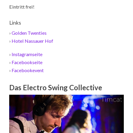
Eintritt frei!
Links
›
Golden Twenties
›
Hotel Nassauer Hof
›
Instagramseite
›
Facebookseite
›
Facebookevent
Das Electro Swing Collective