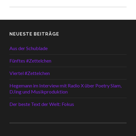
NEUESTE BEITRÄGE
Aus der Schublade
Fünftes #Zettelchen
Viertel #Zettelchen
Hegemann im Interview mit Radio X über Poetry Slam,
DJing und Musikproduktion
Der beste Text der Welt: Fokus