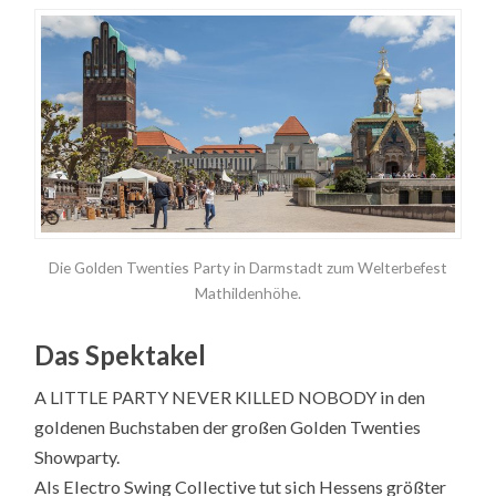
Die Golden Twenties Party in Darmstadt zum Welterbefest
Mathildenhöhe.
Das Spektakel
A LITTLE PARTY NEVER KILLED NOBODY in den
goldenen Buchstaben der großen Golden Twenties
Showparty.
Als Electro Swing Collective tut sich Hessens größter