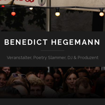
BENEDICT HEGEMANN
Veranstalter, Poetry Slammer, DJ & Produzent