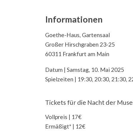
Informationen
Goethe-Haus, Gartensaal
Großer Hirschgraben 23-25
60311 Frankfurt am Main
Datum | Samstag, 10. Mai 2025
Spielzeiten | 19:30, 20:30, 21:30, 
Tickets für die Nacht der Muse
Vollpreis | 17€
Ermäßigt* | 12€