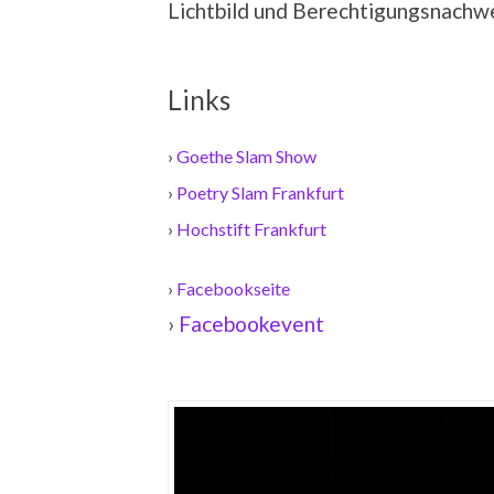
Lichtbild und Berechtigungsnachwei
Links
›
Goethe Slam Show
›
Poetry Slam Frankfurt
›
Hochstift Frankfurt
›
Facebookseite
›
Facebookevent