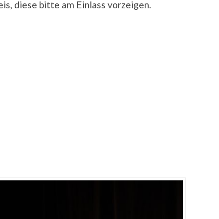
s, diese bitte am Einlass vorzeigen.