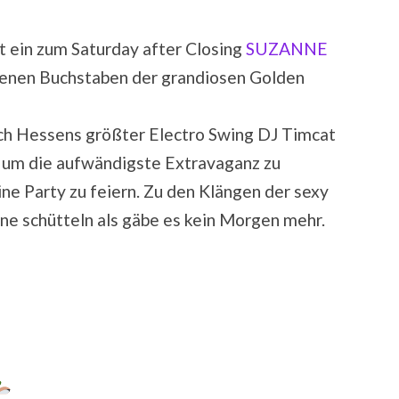
dt ein zum Saturday after Closing
SUZANNE
denen Buchstaben der grandiosen Golden
sich Hessens größter Electro Swing DJ Timcat
 um die aufwändigste Extravaganz zu
ne Party zu feiern. Zu den Klängen der sexy
ne schütteln als gäbe es kein Morgen mehr.