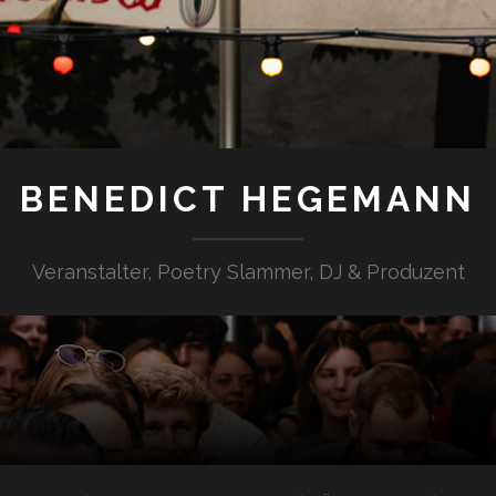
BENEDICT HEGEMANN
Veranstalter, Poetry Slammer, DJ & Produzent