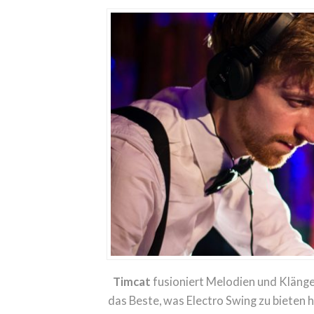
Timcat
fusioniert Melodien und Klänge
das Beste, was Electro Swing zu bieten 