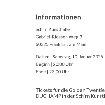
Informationen
Schirn Kunsthalle
Gabriel-Riesser-Weg 3
60325 Frankfurt am Main
Datum | Samstag, 10. Januar 2025
Beginn | 20:00 Uhr
Ende | 23:00 Uhr
Tickets für die Golden Twenti
DUCHAMP in der Schirn Kunsth