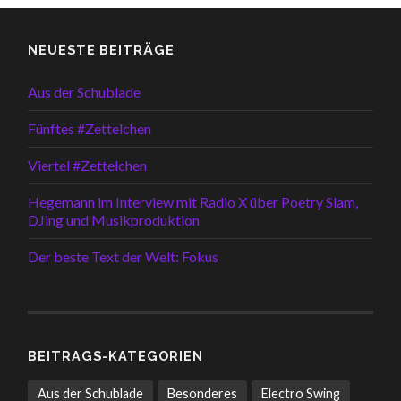
NEUESTE BEITRÄGE
Aus der Schublade
Fünftes #Zettelchen
Viertel #Zettelchen
Hegemann im Interview mit Radio X über Poetry Slam,
DJing und Musikproduktion
Der beste Text der Welt: Fokus
BEITRAGS-KATEGORIEN
Aus der Schublade
Besonderes
Electro Swing