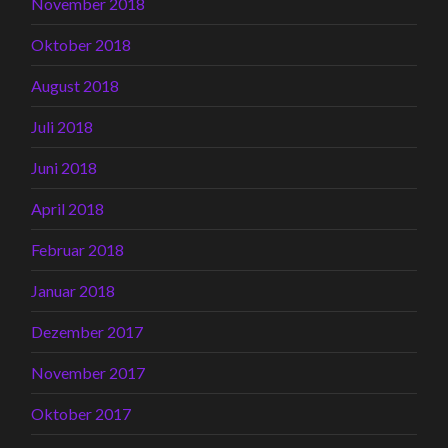
November 2018
Oktober 2018
August 2018
Juli 2018
Juni 2018
April 2018
Februar 2018
Januar 2018
Dezember 2017
November 2017
Oktober 2017