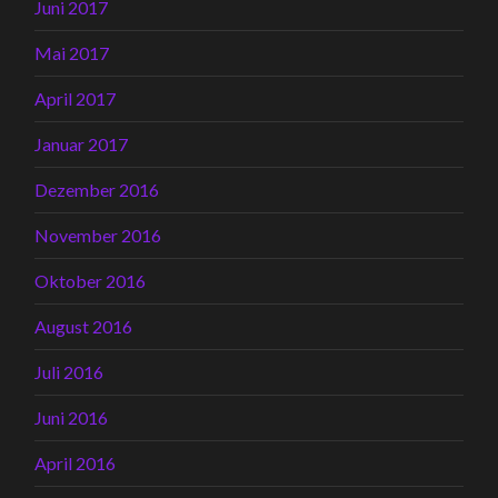
Juni 2017
Mai 2017
April 2017
Januar 2017
Dezember 2016
November 2016
Oktober 2016
August 2016
Juli 2016
Juni 2016
April 2016