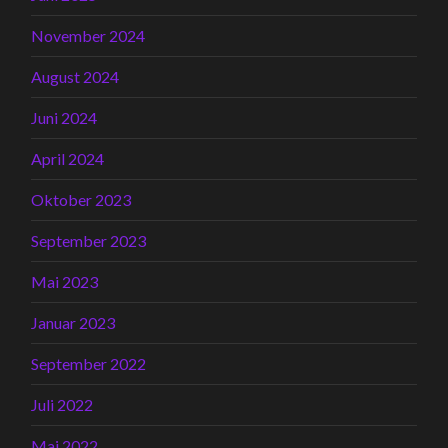
November 2024
August 2024
Juni 2024
April 2024
Oktober 2023
September 2023
Mai 2023
Januar 2023
September 2022
Juli 2022
Mai 2022