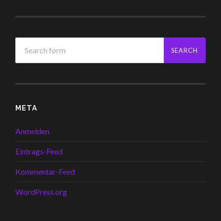
META
Anmelden
Eintrags-Feed
Kommentar-Feed
WordPress.org