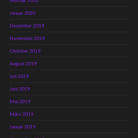
Februar 2020
Januar 2020
Dezember 2019
November 2019
Oktober 2019
August 2019
Juli 2019
Juni 2019
Mai 2019
März 2019
Januar 2019