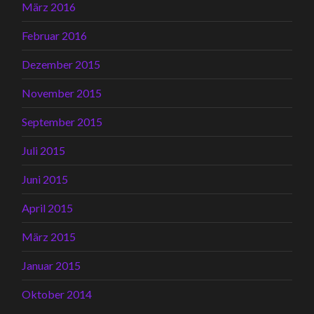
März 2016
Februar 2016
Dezember 2015
November 2015
September 2015
Juli 2015
Juni 2015
April 2015
März 2015
Januar 2015
Oktober 2014