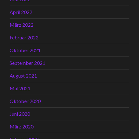
April 2022
März 2022
Februar 2022
Oktober 2021
September 2021
August 2021
Mai 2021
Oktober 2020
Juni 2020
März 2020