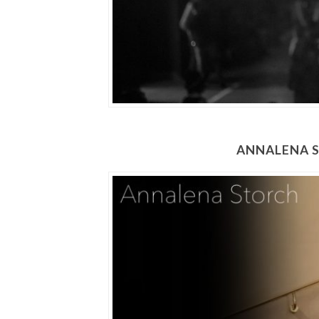
ANNALENA 