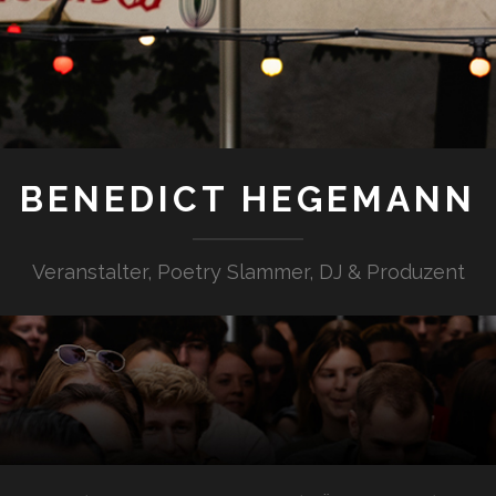
BENEDICT HEGEMANN
Veranstalter, Poetry Slammer, DJ & Produzent