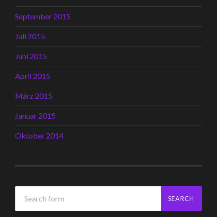
September 2015
Juli 2015
Juni 2015
April 2015
März 2015
Januar 2015
Oktober 2014