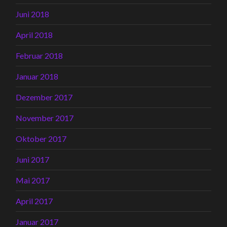
Juni 2018
April 2018
Februar 2018
Januar 2018
Dezember 2017
November 2017
Oktober 2017
Juni 2017
Mai 2017
April 2017
Januar 2017