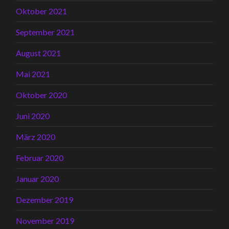
Oktober 2021
September 2021
August 2021
Mai 2021
Oktober 2020
Juni 2020
März 2020
Februar 2020
Januar 2020
Dezember 2019
November 2019