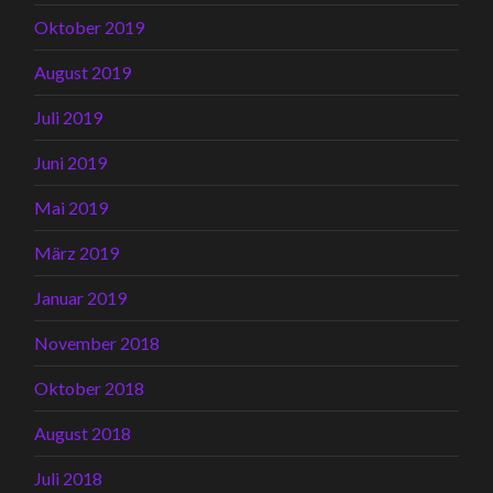
Oktober 2019
August 2019
Juli 2019
Juni 2019
Mai 2019
März 2019
Januar 2019
November 2018
Oktober 2018
August 2018
Juli 2018