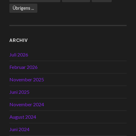
Übrigens ...
ARCHIV
Juli 2026
Februar 2026
November 2025
Juni 2025
November 2024
August 2024
Juni 2024