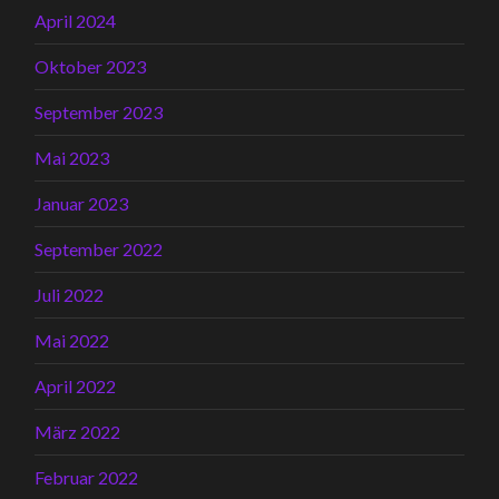
April 2024
Oktober 2023
September 2023
Mai 2023
Januar 2023
September 2022
Juli 2022
Mai 2022
April 2022
März 2022
Februar 2022