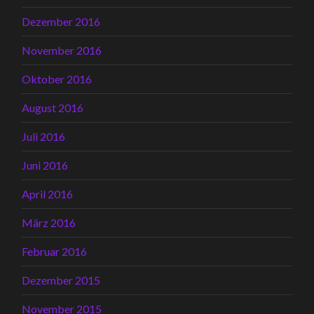
Dezember 2016
November 2016
Oktober 2016
August 2016
Juli 2016
Juni 2016
April 2016
März 2016
Februar 2016
Dezember 2015
November 2015