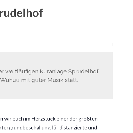
rudelhof
r weitläufigen Kuranlage Sprudelhof
Wuhuu mit guter Musik statt.
 wir euch im Herzstück einer der größten
ntergrundbeschallung für distanzierte und