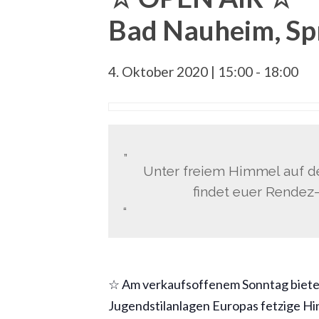
Bad Nauheim, Sp
4. Oktober 2020 | 15:00
-
18:00
Unter freiem Himmel auf de
findet euer Rendez-
☆ Am verkaufsoffenem Sonntag bieten
Jugendstilanlagen Europas fetzige Hi