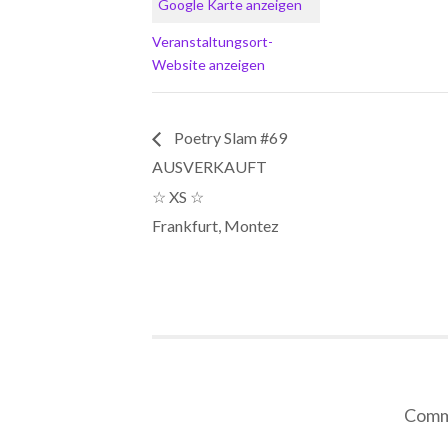
Google Karte anzeigen
Veranstaltungsort-
Website anzeigen
Poetry Slam #69
AUSVERKAUFT
☆ XS ☆
Frankfurt, Montez
Comme