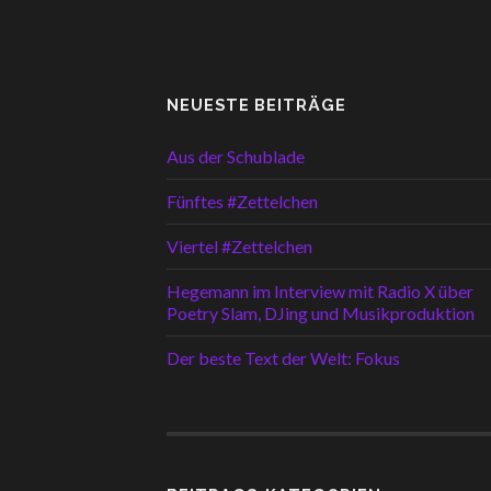
NEUESTE BEITRÄGE
Aus der Schublade
Fünftes #Zettelchen
Viertel #Zettelchen
Hegemann im Interview mit Radio X über
Poetry Slam, DJing und Musikproduktion
Der beste Text der Welt: Fokus