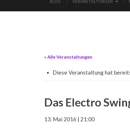
BLOG
VERANSTALTUNGEN
« Alle Veranstaltungen
Diese Veranstaltung hat bereit
Das Electro Swin
13. Mai 2016 | 21:00