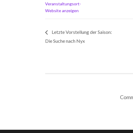
Veranstaltungsort-
Website anzeigen
Letzte Vorstellung der Saison:
Die Suche nach Nyx
Comme