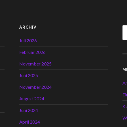
ARCHIV
Juli 2026
Februar 2026
November 2025
M
Juni 2025
A
November 2024
Ei
August 2024
K
Juni 2024
W
April 2024