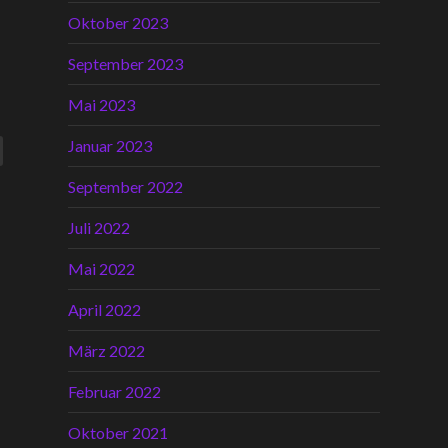
Oktober 2023
September 2023
Mai 2023
Januar 2023
September 2022
Juli 2022
Mai 2022
April 2022
März 2022
Februar 2022
Oktober 2021