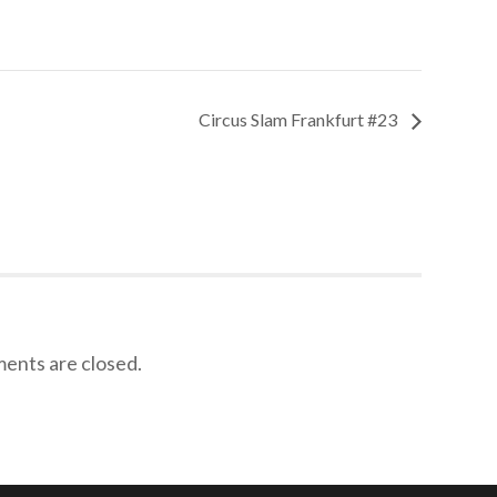
Circus Slam Frankfurt #23
nts are closed.