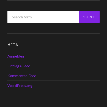
META
Anmelden
Eintrags-Feed
Kommentar-Feed
WordPress.org