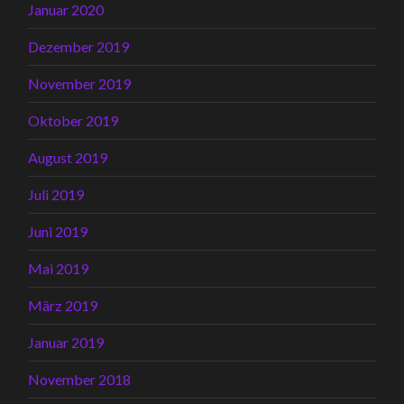
Januar 2020
Dezember 2019
November 2019
Oktober 2019
August 2019
Juli 2019
Juni 2019
Mai 2019
März 2019
Januar 2019
November 2018