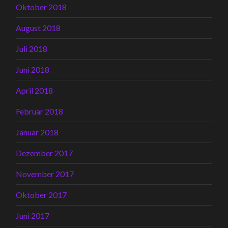
Oktober 2018
August 2018
Juli 2018
Juni 2018
April 2018
Februar 2018
Januar 2018
Dezember 2017
November 2017
Oktober 2017
Juni 2017