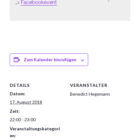
>
Facebookevent
Zum Kalender hinzufügen
DETAILS
VERANSTALTER
Datum:
Benedict Hegemann
17. August 2018
Zeit:
22:00 - 23:00
Veranstaltungskategori
en: