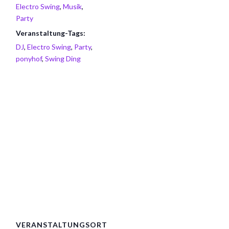
Electro Swing
,
Musik
,
Party
Veranstaltung-Tags:
DJ
,
Electro Swing
,
Party
,
ponyhof
,
Swing Ding
VERANSTALTUNGSORT