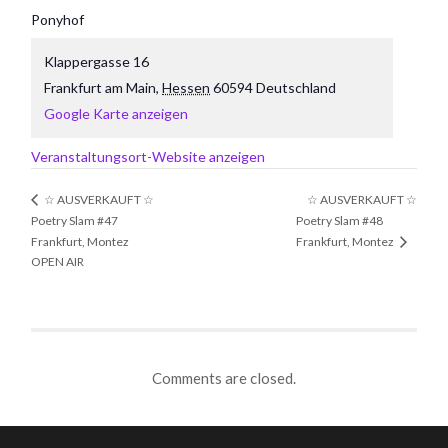
Ponyhof
Klappergasse 16
Frankfurt am Main
,
Hessen
60594
Deutschland
Google Karte anzeigen
Veranstaltungsort-Website anzeigen
☆ AUSVERKAUFT ☆
☆ AUSVERKAUFT ☆
Poetry Slam #47
Poetry Slam #48
Frankfurt, Montez
Frankfurt, Montez
OPEN AIR
Comments are closed.