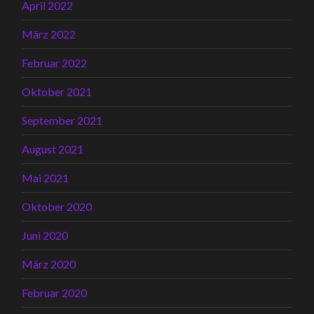
April 2022
März 2022
Februar 2022
Oktober 2021
September 2021
August 2021
Mai 2021
Oktober 2020
Juni 2020
März 2020
Februar 2020