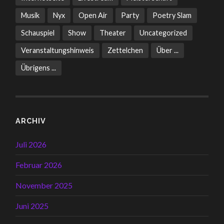
Musik
Nyx
Open Air
Party
Poetry Slam
Schauspiel
Show
Theater
Uncategorized
Veranstaltungshinweis
Zettelchen
Über ...
Übrigens ...
ARCHIV
Juli 2026
Februar 2026
November 2025
Juni 2025