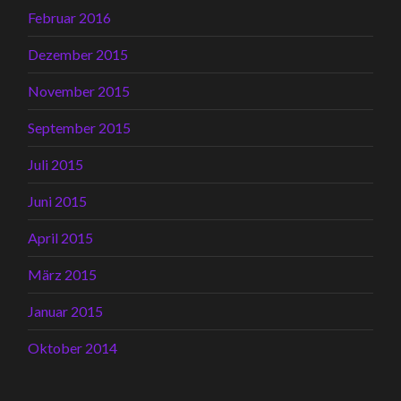
Februar 2016
Dezember 2015
November 2015
September 2015
Juli 2015
Juni 2015
April 2015
März 2015
Januar 2015
Oktober 2014