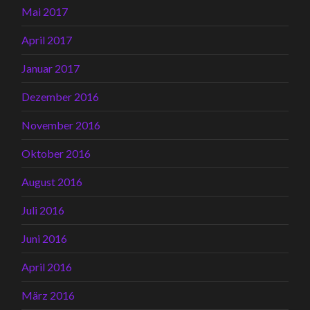
Mai 2017
April 2017
Januar 2017
Dezember 2016
November 2016
Oktober 2016
August 2016
Juli 2016
Juni 2016
April 2016
März 2016