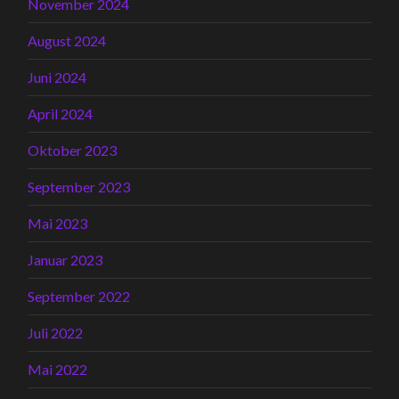
November 2024
August 2024
Juni 2024
April 2024
Oktober 2023
September 2023
Mai 2023
Januar 2023
September 2022
Juli 2022
Mai 2022